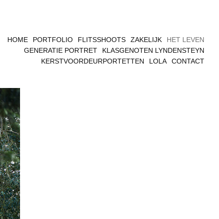
HOME
PORTFOLIO
FLITSSHOOTS
ZAKELIJK
HET LEVEN
GENERATIE PORTRET
KLASGENOTEN LYNDENSTEYN
KERSTVOORDEURPORTETTEN
LOLA
CONTACT