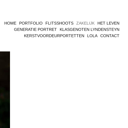
HOME
PORTFOLIO
FLITSSHOOTS
ZAKELIJK
HET LEVEN
GENERATIE PORTRET
KLASGENOTEN LYNDENSTEYN
KERSTVOORDEURPORTETTEN
LOLA
CONTACT