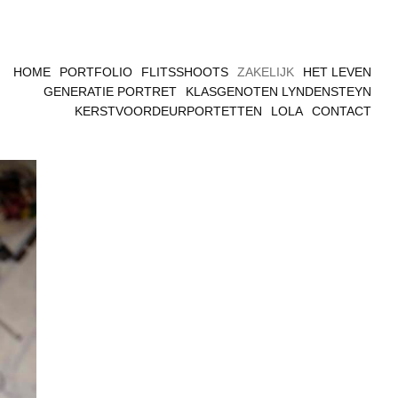
HOME
PORTFOLIO
FLITSSHOOTS
ZAKELIJK
HET LEVEN
GENERATIE PORTRET
KLASGENOTEN LYNDENSTEYN
KERSTVOORDEURPORTETTEN
LOLA
CONTACT