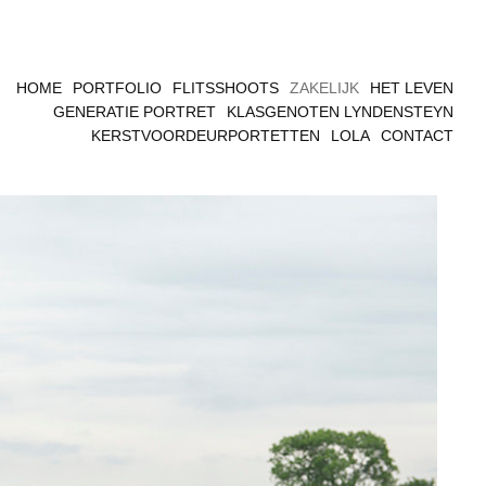
HOME
PORTFOLIO
FLITSSHOOTS
ZAKELIJK
HET LEVEN
GENERATIE PORTRET
KLASGENOTEN LYNDENSTEYN
KERSTVOORDEURPORTETTEN
LOLA
CONTACT